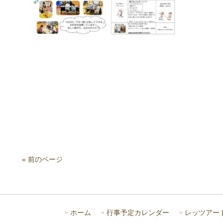
« 前のページ
ホーム
行事予定カレンダー
レッツアー