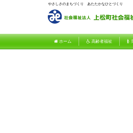
やさしさのまちづくり あたたかなひとづくり
ホーム
高齢者福祉