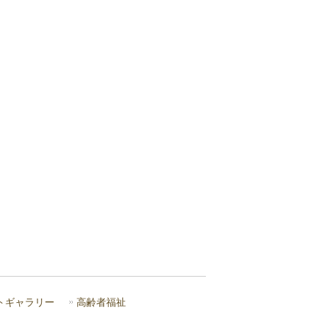
トギャラリー
高齢者福祉