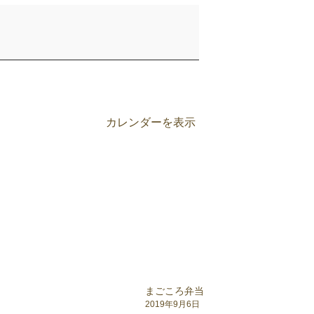
カレンダーを表示
まごころ弁当
2019年9月6日