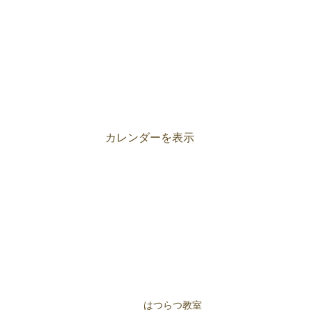
カレンダーを表示
はつらつ教室