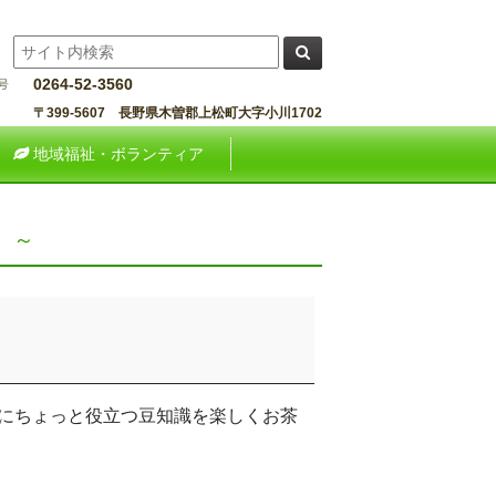
0264-52-3560
〒399-5607 長野県木曽郡上松町大字小川1702
地域福祉・ボランティア
）～
にちょっと役立つ豆知識を楽しくお茶