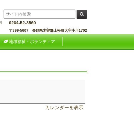
0264-52-3560
〒399-5607 長野県木曽郡上松町大字小川1702
地域福祉・ボランティア
カレンダーを表示