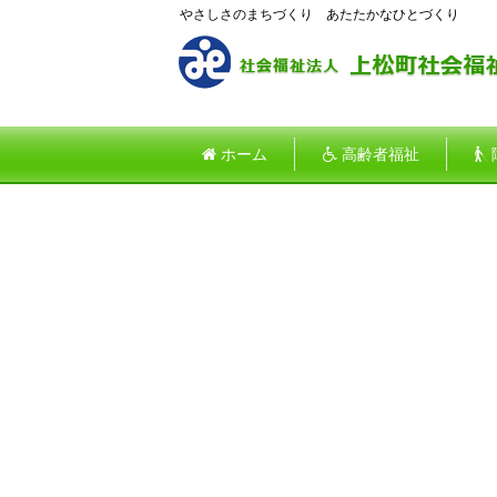
やさしさのまちづくり あたたかなひとづくり
ホーム
高齢者福祉