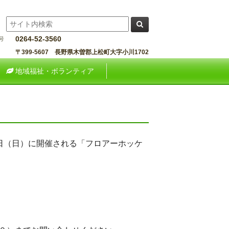
0264-52-3560
〒399-5607 長野県木曽郡上松町大字小川1702
地域福祉・ボランティア
６日（日）に開催される「フロアーホッケ