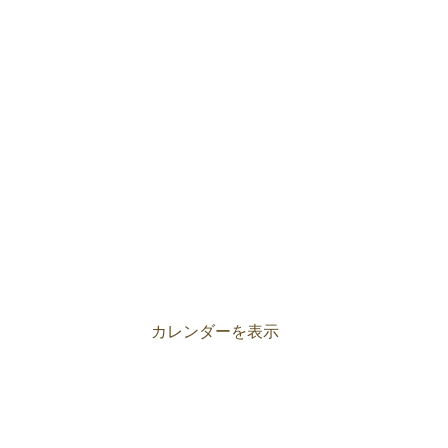
カレンダーを表示