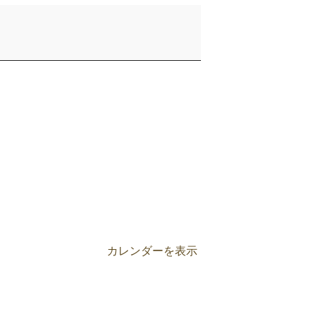
カレンダーを表示