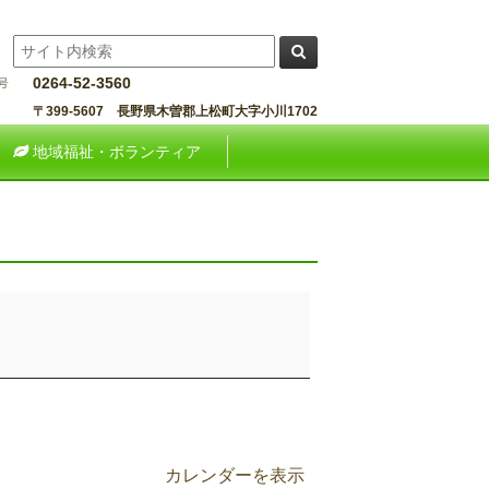
0264-52-3560
〒399-5607 長野県木曽郡上松町大字小川1702
地域福祉・ボランティア
カレンダーを表示