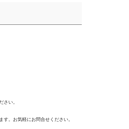
ださい。
ます。お気軽にお問合せください。